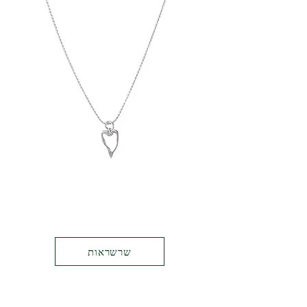
שרשראות