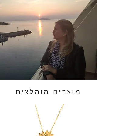
מוצרים מומלצים