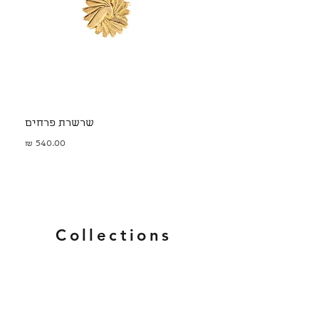
שרשרת פרחים
מחיר
Collections