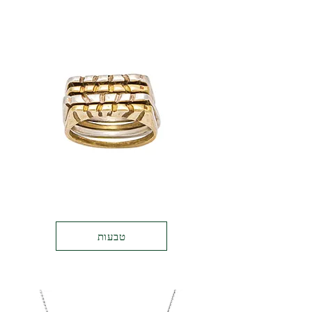
טבעות