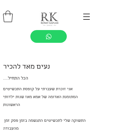
נעים מאד להכיר
....הכל התחיל
אני זוכרת שעברתי על קופסת התכשיטים
המתומנת האדומה של אמא מאז שנות ילדותי
הראשונות
התשוקה שלי לתכשיטים התגשמה בזמן פסק זמן
מהעבודה