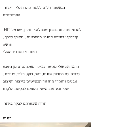
הגשמתי חלום ללמוד מהו תהליך ייצור
התכשיטים
HIT למדתי צורפות במכון טכנולוגי חולון, ישראל
, קיבלתי "דחיפה קטנה" מהמרצים , יצאתי לדרך
חדשה
ופתחתי סטודיו משלי
ההשראה שלי מגיעה בעיקר מאלמנטים מן הטבע
עבודה עם מתכות שונות, זהב, כסף, פליז, פנינים ,
אבנים וחומרי מיחזור תכשיטים בייצור ועיצוב
שלי ובעיצוב אישי בהתאם לבקשת הלקוח
תודה שבחרתם לבקר באתר
רונית