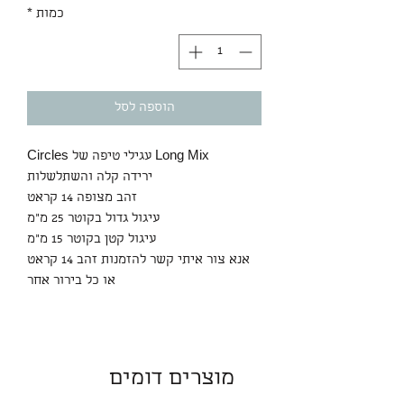
כמות
*
הוספה לסל
Long Mix עגילי טיפה של Circles
ירידה קלה והשתלשלות
זהב מצופה 14 קראט
עיגול גדול בקוטר 25 מ"מ
עיגול קטן בקוטר 15 מ"מ
אנא צור איתי קשר להזמנות זהב 14 קראט
או כל בירור אחר
מוצרים דומים