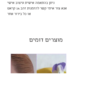
ניתן בהתאמה אישית עיצוב אישי
אנא צור איתי קשר להזמנות זהב 14 קראט
או כל בירור אחר
מוצרים דומים
חדש