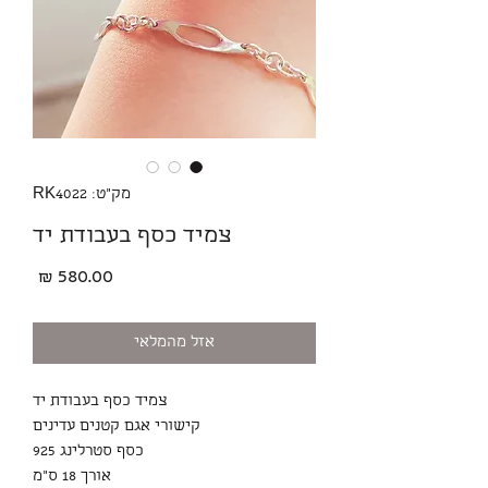
מק"ט: RK4022
צמיד כסף בעבודת יד
מחיר
אזל מהמלאי
צמיד כסף בעבודת יד
קישורי אגם קטנים עדינים
כסף סטרלינג 925
אורך 18 ס"מ