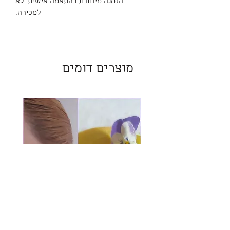
הזמנה מיוחדת בהתאמה אישית. לא
למכירה.
מוצרים דומים
חדש