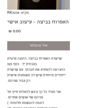
מק"ט: RK3038
האפרוח בביצה - עיצוב אישי
מחיר
אזל מהמלאי
שרשרת האפרוח בביצה. הזמנה פרטית
בעבודת יד. כסף 925
הוא רצה להפתיע את חברתו עם שרשרת
ייחודית מיוחדת שיש לה משמעות אישית
רק עבור שניהם.
אני תמיד כל כך נרגש להעלות חיוך על
פניהם של אנשים אחרים.
דוגמה להגשמת חלומות :)